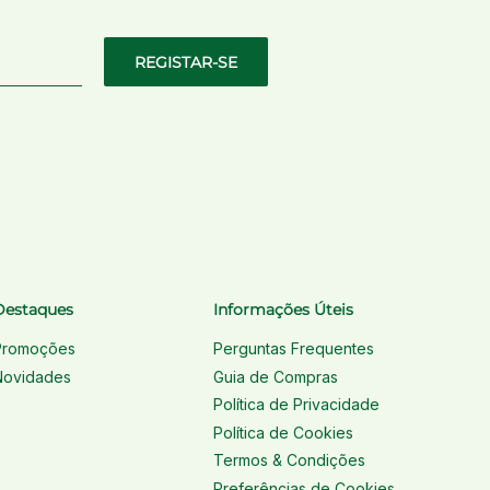
REGISTAR-SE
Destaques
Informações Úteis
Promoções
Perguntas Frequentes
Novidades
Guia de Compras
Política de Privacidade
Política de Cookies
Termos & Condições
Preferências de Cookies