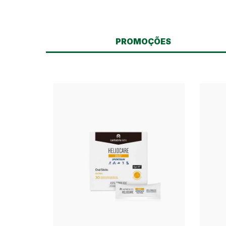
PROMOÇÕES