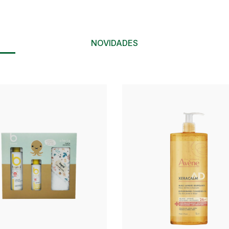
NOVIDADES