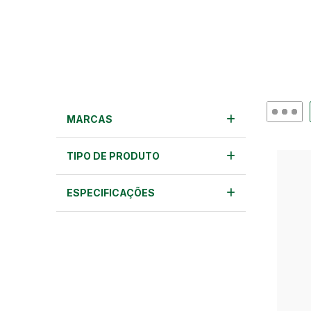
MARCAS
TIPO DE PRODUTO
ESPECIFICAÇÕES