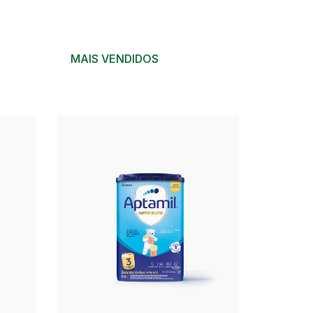
MAIS VENDIDOS