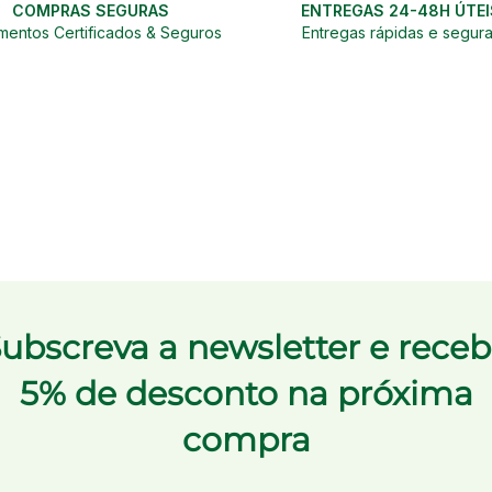
COMPRAS SEGURAS
ENTREGAS 24-48H ÚTEI
entos Certificados & Seguros
Entregas rápidas e segur
ubscreva a newsletter e rece
5% de desconto na próxima
compra