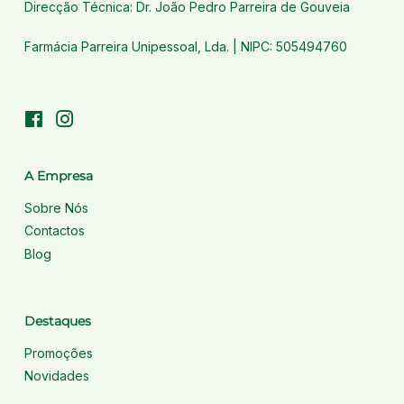
Direcção Técnica: Dr. João Pedro Parreira de Gouveia
Farmácia Parreira Unipessoal, Lda. | NIPC: 505494760
Facebook
Instagram
A Empresa
Sobre Nós
Contactos
Blog
Destaques
Promoções
Novidades