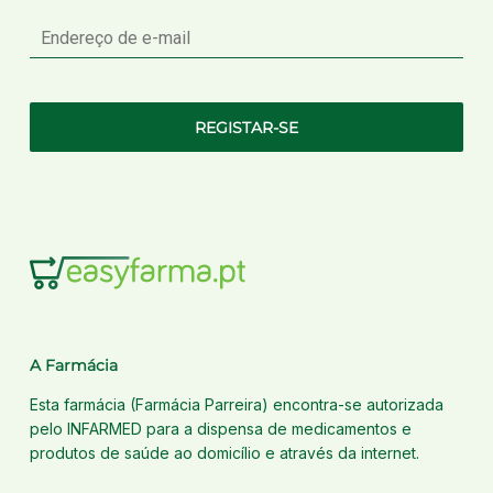
E-
mail
REGISTAR-SE
A Farmácia
Esta farmácia (Farmácia Parreira) encontra-se autorizada
pelo INFARMED para a dispensa de medicamentos e
produtos de saúde ao domicílio e através da internet.