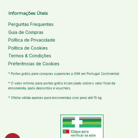
Informações Úteis
Perguntas Frequentes
Guia de Compras
Política de Privacidade
Política de Cookies
Termos & Condições
Preferências de Cookies
* Portes grátis para compras superiores a 69€ em Portugal Continental.
* O valor mínimo para portes grátis é calculado sobre o valor final da
encomenda, após descontos e vouchers.
* Oferta válida apenas para encomendas com peso até 15 kg.