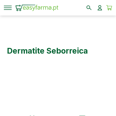
Dermatite Seborreica