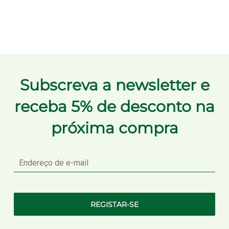
Subscreva a newsletter e
receba 5% de desconto na
próxima compra
E-
mail
REGISTAR-SE