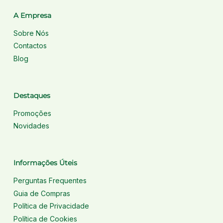
A Empresa
Sobre Nós
Contactos
Blog
Destaques
Promoções
Novidades
Informações Úteis
Perguntas Frequentes
Guia de Compras
Política de Privacidade
Política de Cookies