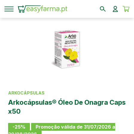
ARKOCÁPSULAS
Arkocápsulas® Óleo De Onagra Caps
x50
-25%
Promoção válida de 31/07/2026 a