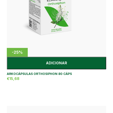
-25%
ADICIONAR
ARKOCÁPSULAS ORTHOSIPHON 80 CÁPS
€15,68