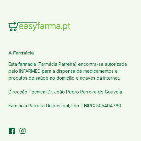
A Farmácia
Esta farmácia (Farmácia Parreira) encontra-se autorizada
pelo INFARMED para a dispensa de medicamentos e
produtos de saúde ao domicílio e através da internet.
Direcção Técnica: Dr. João Pedro Parreira de Gouveia
Farmácia Parreira Unipessoal, Lda. | NIPC: 505494760
Facebook
Instagram