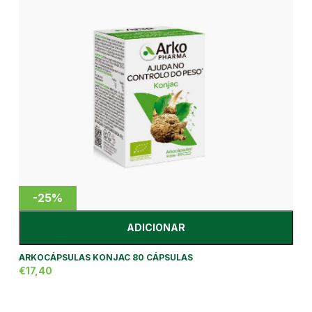
-25%
ADICIONAR
ARKOCÁPSULAS KONJAC 80 CÁPSULAS
€17,40