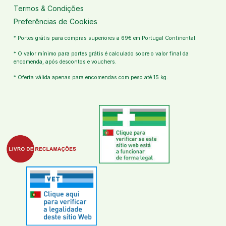
Termos & Condições
Preferências de Cookies
* Portes grátis para compras superiores a 69€ em Portugal Continental.
* O valor mínimo para portes grátis é calculado sobre o valor final da
encomenda, após descontos e vouchers.
* Oferta válida apenas para encomendas com peso até 15 kg.