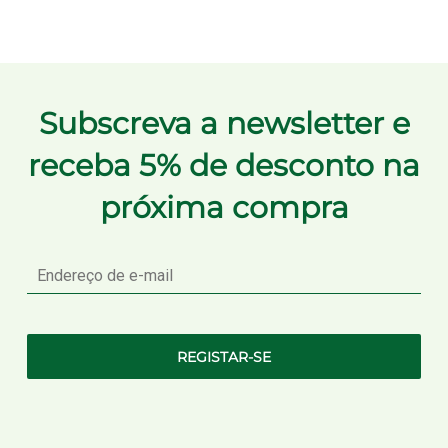
Subscreva a newsletter e
receba 5% de desconto na
próxima compra
E-
mail
REGISTAR-SE