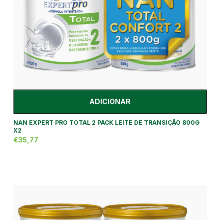
ADICIONAR
NAN EXPERT PRO TOTAL 2 PACK LEITE DE TRANSIÇÃO 800G
X2
€35,77