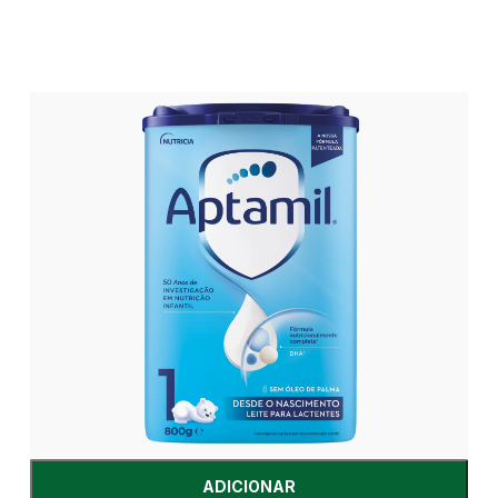
ADICIONAR