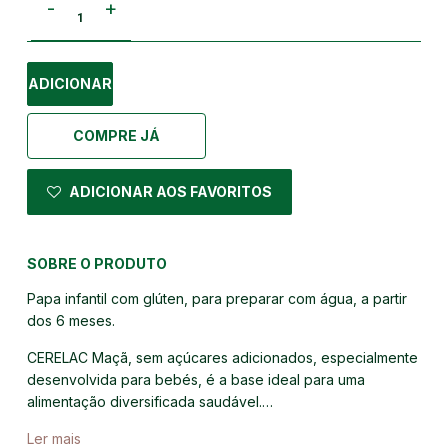
-
+
ADICIONAR
COMPRE JÁ
ADICIONAR AOS FAVORITOS
SOBRE O PRODUTO
Papa infantil com glúten, para preparar com água, a partir
dos 6 meses.
CERELAC Maçã, sem açúcares adicionados, especialmente
desenvolvida para bebés, é a base ideal para uma
alimentação diversificada saudável.…
Ler mais