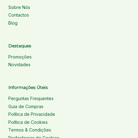
Sobre Nós
Contactos
Blog
Destaques
Promoções
Novidades
Informações Úteis
Perguntas Frequentes
Guia de Compras
Política de Privacidade
Política de Cookies
Termos & Condições
Preferências de Cookies