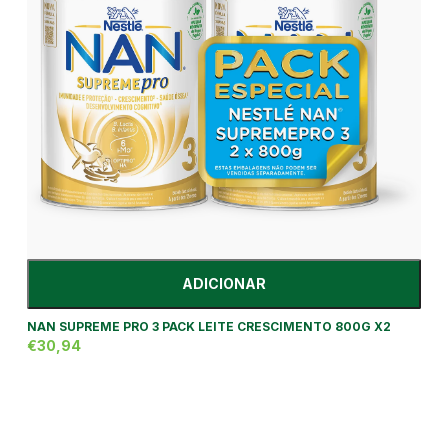
ADICIONAR
NAN SUPREME PRO 3 PACK LEITE CRESCIMENTO 800G X2
€30,94