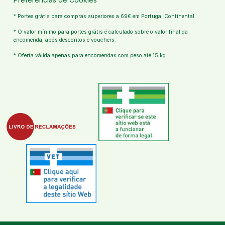
* Portes grátis para compras superiores a 69€ em Portugal Continental.
* O valor mínimo para portes grátis é calculado sobre o valor final da
encomenda, após descontos e vouchers.
* Oferta válida apenas para encomendas com peso até 15 kg.