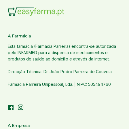
A Farmácia
Esta farmácia (Farmácia Parreira) encontra-se autorizada
pelo INFARMED para a dispensa de medicamentos e
produtos de saúde ao domicílio e através da internet.
Direcção Técnica: Dr. João Pedro Parreira de Gouveia
Farmácia Parreira Unipessoal, Lda. | NIPC: 505494760
Facebook
Instagram
A Empresa