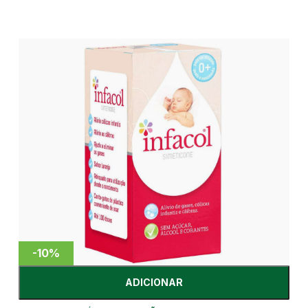
-10%
ADICIONAR