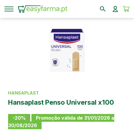
HANSAPLAST
Hansaplast Penso Universal x100
-20%
Promoção válida de 31/01/2026 a
30/08/2026