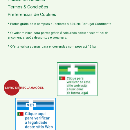
Termos & Condições
Preferências de Cookies
* Portes grátis para compras superiores a 69€ em Portugal Continental.
* O valor mínimo para portes grátis é calculado sobre o valor final da
encomenda, após descontos e vouchers.
* Oferta válida apenas para encomendas com peso até 15 kg.