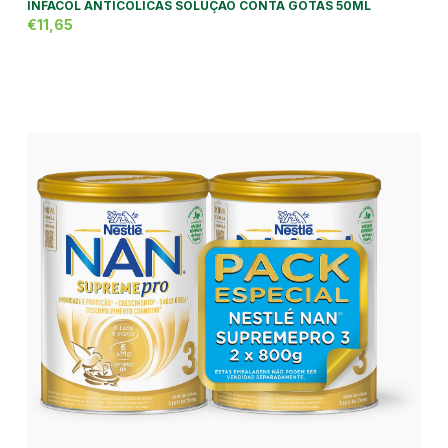
INFACOL ANTICÓLICAS SOLUÇÃO CONTA GOTAS 50ML
€11,65