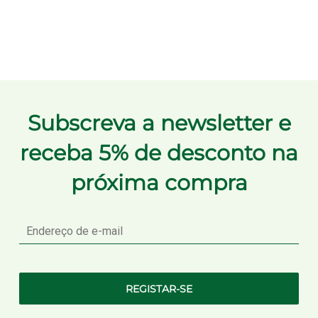
Subscreva a newsletter e
receba 5% de desconto na
próxima compra
E-
mail
REGISTAR-SE