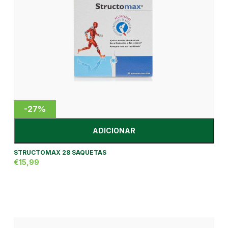
-27%
ADICIONAR
STRUCTOMAX 28 SAQUETAS
€15,99