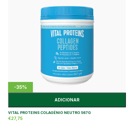
-35%
ADICIONAR
VITAL PROTEINS COLAGÉNIO NEUTRO 567G
€27,75