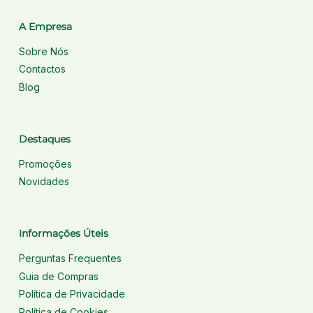
A Empresa
Sobre Nós
Contactos
Blog
Destaques
Promoções
Novidades
Informações Úteis
Perguntas Frequentes
Guia de Compras
Política de Privacidade
Política de Cookies