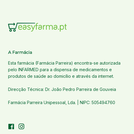
A Farmácia
Esta farmácia (Farmácia Parreira) encontra-se autorizada
pelo INFARMED para a dispensa de medicamentos e
produtos de saúde ao domicílio e através da internet.
Direcção Técnica: Dr. João Pedro Parreira de Gouveia
Farmácia Parreira Unipessoal, Lda. | NIPC: 505494760
Facebook
Instagram