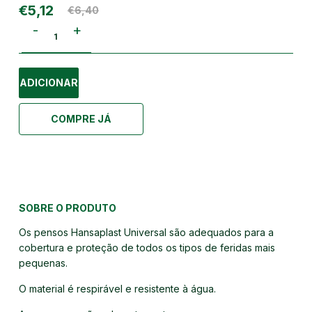
€5,12
€6,40
-
+
ADICIONAR
COMPRE JÁ
SOBRE O PRODUTO
Os pensos Hansaplast Universal são adequados para a
cobertura e proteção de todos os tipos de feridas mais
pequenas.
O material é respirável e resistente à água.